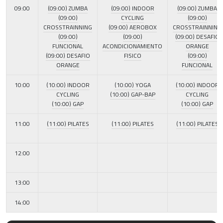
09:00
(09:00) ZUMBA
(09:00) INDOOR
(09:00) ZUMBA
(09:00)
CYCLING
(09:00)
CROSSTRAINNING
(09:00) AEROBOX
CROSSTRAINNING
(09:00)
(09:00)
(09:00) DESAFIO
FUNCIONAL
ACONDICIONAMIENTO
ORANGE
(09:00) DESAFIO
FISICO
(09:00)
ORANGE
FUNCIONAL
10:00
(10:00) INDOOR
(10:00) YOGA
(10:00) INDOOR
CYCLING
(10:00) GAP-BAP
CYCLING
(10:00) GAP
(10:00) GAP
11:00
(11:00) PILATES
(11:00) PILATES
(11:00) PILATES
12:00
13:00
14:00