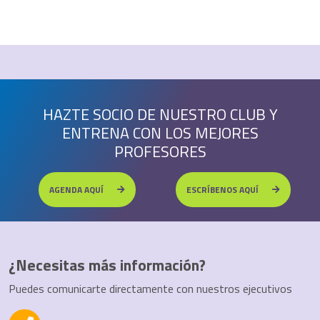
HAZTE SOCIO DE NUESTRO CLUB Y
ENTRENA CON LOS MEJORES
PROFESORES
AGENDA AQUÍ
ESCRÍBENOS AQUÍ
¿Necesitas más información?
Puedes comunicarte directamente con nuestros ejecutivos