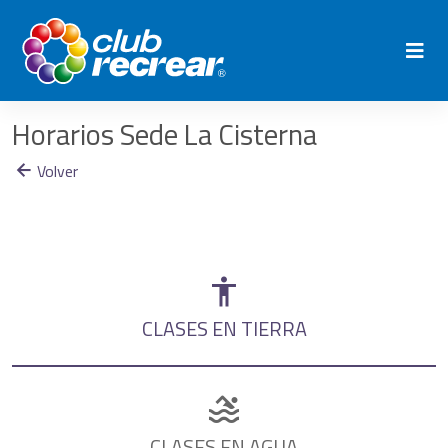
Horarios Sede La Cisterna
Volver
CLASES EN TIERRA
CLASES EN AGUA